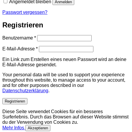
Angemeldet bleiben
Anmelden
Passwort vergessen?
Registrieren
Erforderlich
Benutzername
*
Erforderlich
E-Mail-Adresse
*
Ein Link zum Erstellen eines neuen Passwort wird an deine
E-Mail-Adresse gesendet.
Your personal data will be used to support your experience
throughout this website, to manage access to your account,
and for other purposes described in our
Datenschutzerklärung
.
Registrieren
Diese Seite verwendet Cookies für ein besseres
Surferlebnis. Durch das Browsen auf dieser Website stimmst
du der Verwendung von Cookies zu.
Mehr Infos
Akzeptieren