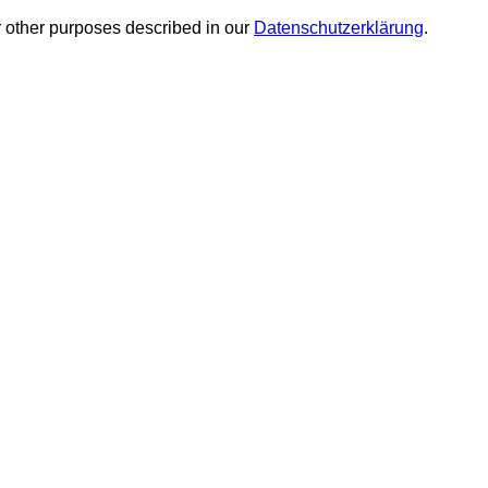
r other purposes described in our
Datenschutzerklärung
.