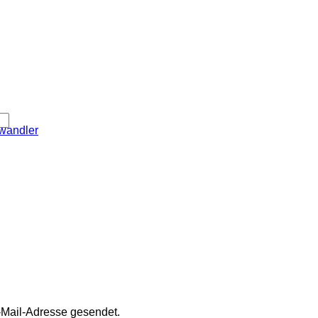
wandler
-Mail-Adresse gesendet.