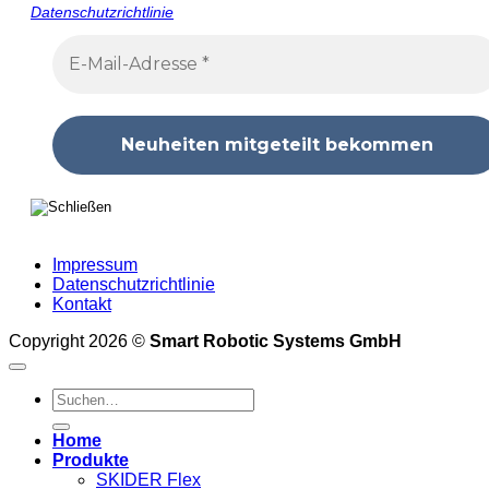
Datenschutzrichtlinie
Impressum
Datenschutzrichtlinie
Kontakt
Copyright 2026 ©
Smart Robotic Systems GmbH
Suche
nach:
Home
Produkte
SKIDER Flex